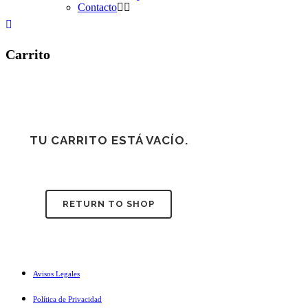
Contacto
Carrito
TU CARRITO ESTÁ VACÍO.
RETURN TO SHOP
Avisos Legales
Política de Privacidad