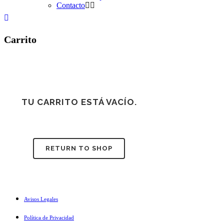
Contacto
Carrito
TU CARRITO ESTÁ VACÍO.
RETURN TO SHOP
Avisos Legales
Política de Privacidad