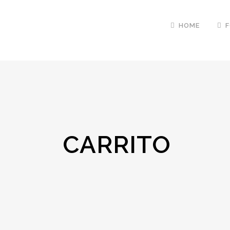
HOME
CARRITO