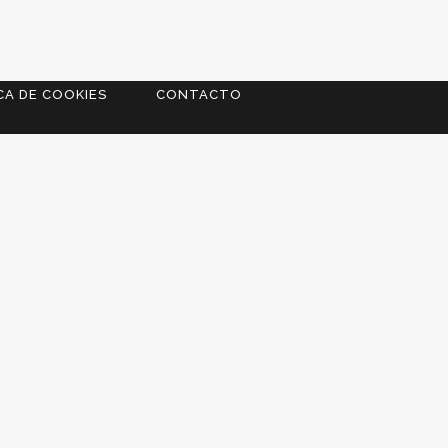
CA DE COOKIES
CONTACTO